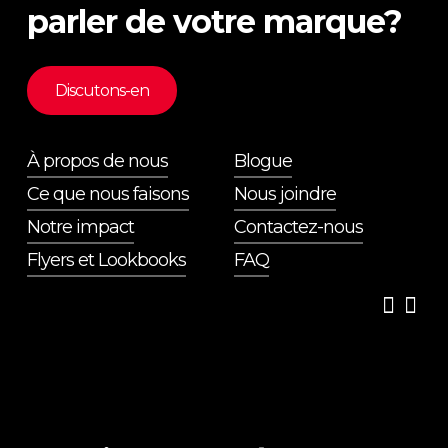
parler de votre marque?
Discutons-en
À propos de nous
Blogue
Ce que nous faisons
Nous joindre
Notre impact
Contactez-nous
Flyers et Lookbooks
FAQ