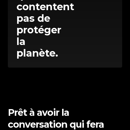
contentent
pas de
protéger
la
planète.
Prêt à avoir la
conversation qui fera