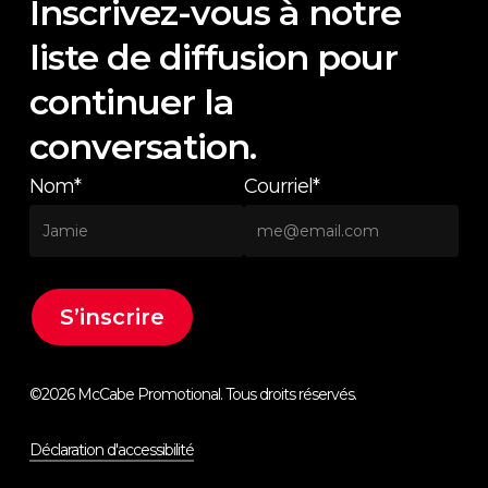
Inscrivez-vous à notre
liste de diffusion pour
continuer la
conversation.
Nom*
Courriel*
©
2026
McCabe Promotional. Tous droits réservés.
Déclaration d'accessibilité