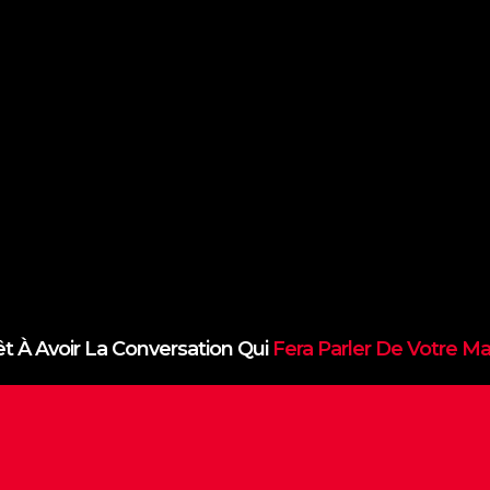
 Avoir La Conversation Qui
Fera Parler De Votre Marqu